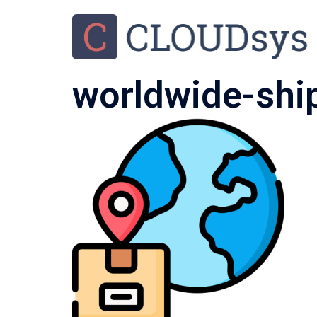
worldwide-shi