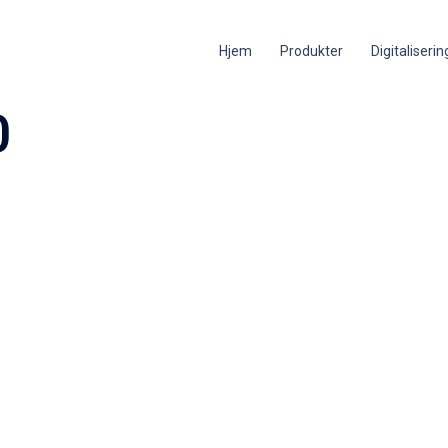
Hjem
Produkter
Digitaliseri
0