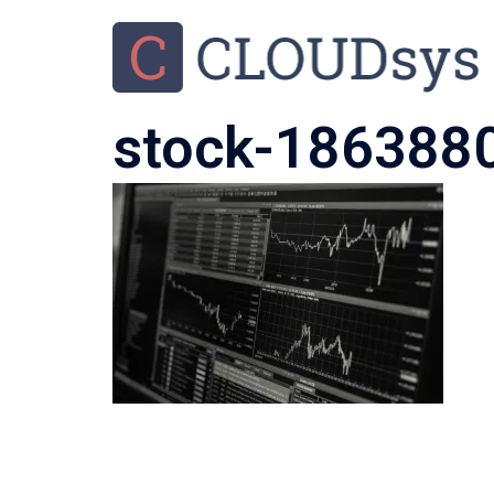
stock-186388