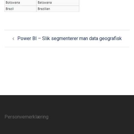
Power BI – Slik segmenterer man data geografisk
Personvernerklæring