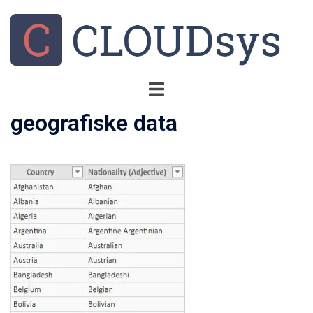
geografiske data